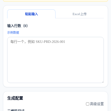
粘贴输入
Excel上传
输入行数（0）
示例数据
生成配置
高级设置