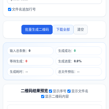
文件名追加行号
批量生成二维码
下载全部
清空
输入总条数：
0
生成成功：
0
等待生成：
0
生成进度：
0.0%
生成耗时：
--
总文件预估：
--
二维码结果预览
显示序号
显示文件名
显示二维码内容