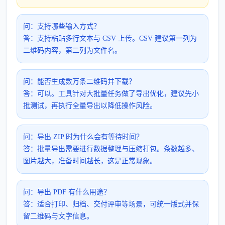
问：支持哪些输入方式？
答：支持粘贴多行文本与 CSV 上传。CSV 建议第一列为
二维码内容，第二列为文件名。
问：能否生成数万条二维码并下载？
答：可以。工具针对大批量任务做了导出优化，建议先小
批测试，再执行全量导出以降低操作风险。
问：导出 ZIP 时为什么会有等待时间？
答：批量导出需要进行数据整理与压缩打包。条数越多、
图片越大，准备时间越长，这是正常现象。
问：导出 PDF 有什么用途？
答：适合打印、归档、交付评审等场景，可统一版式并保
留二维码与文字信息。