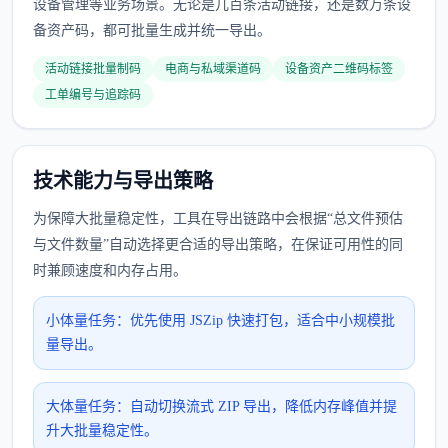
设备管理等业务场景。无论是几百条活动链接，还是数万条设
备资产码，都可批量生成并统一导出。
活动链接批量制码
电商与私域渠道码
设备资产二维码标签
工单编号与追踪码
技术能力与导出策略
为保障大批量稳定性，工具在导出链路中会根据“总文件预估
与文件数量”自动选择更合适的导出策略，在保证可用性的同
时兼顾速度和内存占用。
小体量任务：优先使用 JSZip 快速打包，适合中小规模批
量导出。
大体量任务：自动切换流式 ZIP 导出，降低内存峰值并提
升大批量稳定性。