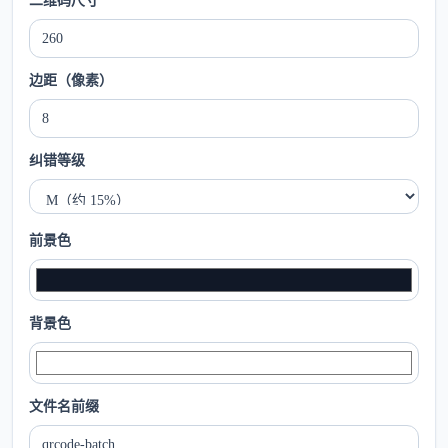
二维码尺寸
边距（像素）
纠错等级
前景色
背景色
文件名前缀