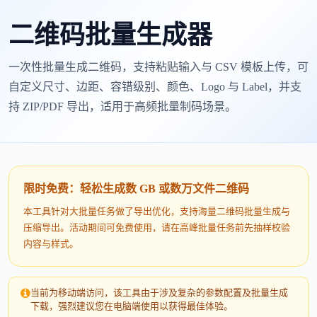
二维码批量生成器
一次性批量生成二维码，支持粘贴输入与 CSV 模板上传，可
自定义尺寸、边距、容错级别、颜色、Logo 与 Label，并支
持 ZIP/PDF 导出，适用于高频批量制码场景。
限时免费：轻松生成数 GB 或数万文件二维码
本工具针对大批量任务做了导出优化，支持海量二维码批量生成与
压缩导出。活动期间可免费使用，请在高峰批量任务前先抽样校验
内容与样式。
当前为移动端访问，该工具由于涉及复杂的参数配置及批量生成
下载，强烈建议您在电脑端使用以获得最佳体验。