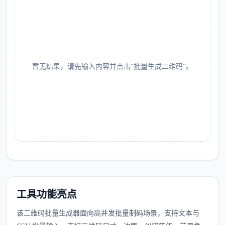
暂无结果，请先输入内容并点击“批量生成二维码”。
工具功能亮点
该二维码批量生成器面向高并发批量制码场景，支持文本与